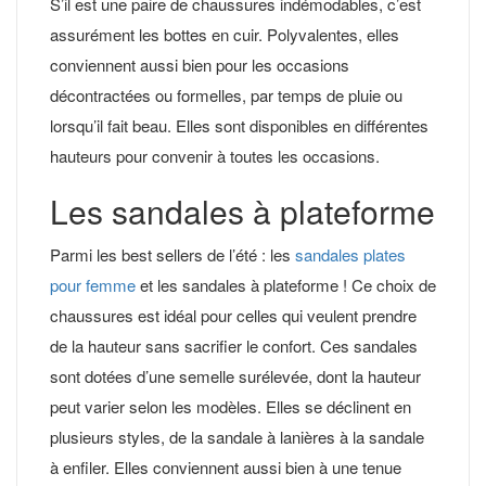
S’il est une paire de chaussures indémodables, c’est
assurément les bottes en cuir. Polyvalentes, elles
conviennent aussi bien pour les occasions
décontractées ou formelles, par temps de pluie ou
lorsqu’il fait beau. Elles sont disponibles en différentes
hauteurs pour convenir à toutes les occasions.
Les sandales à plateforme
Parmi les best sellers de l’été : les
sandales plates
pour femme
et les sandales à plateforme ! Ce choix de
chaussures est idéal pour celles qui veulent prendre
de la hauteur sans sacrifier le confort. Ces sandales
sont dotées d’une semelle surélevée, dont la hauteur
peut varier selon les modèles. Elles se déclinent en
plusieurs styles, de la sandale à lanières à la sandale
à enfiler. Elles conviennent aussi bien à une tenue