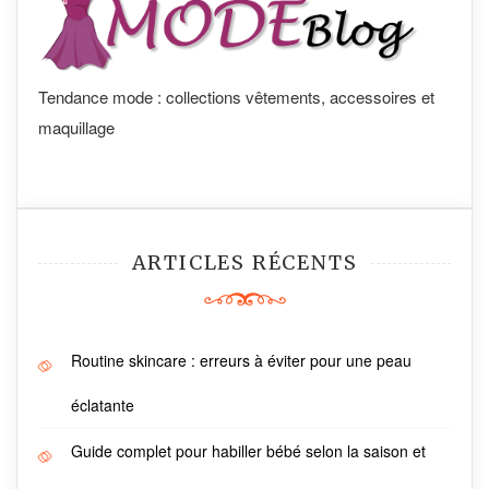
Tendance mode : collections vêtements, accessoires et
maquillage
ARTICLES RÉCENTS
Routine skincare : erreurs à éviter pour une peau
éclatante
Guide complet pour habiller bébé selon la saison et