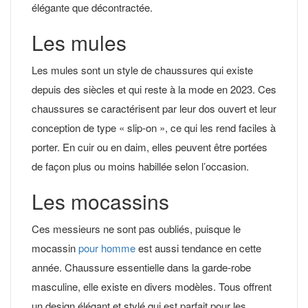
élégante que décontractée.
Les mules
Les mules sont un style de chaussures qui existe
depuis des siècles et qui reste à la mode en 2023. Ces
chaussures se caractérisent par leur dos ouvert et leur
conception de type « slip-on », ce qui les rend faciles à
porter. En cuir ou en daim, elles peuvent être portées
de façon plus ou moins habillée selon l’occasion.
Les mocassins
Ces messieurs ne sont pas oubliés, puisque le
mocassin
pour homme
est aussi tendance en cette
année. Chaussure essentielle dans la garde-robe
masculine, elle existe en divers modèles. Tous offrent
un design élégant et stylé qui est parfait pour les