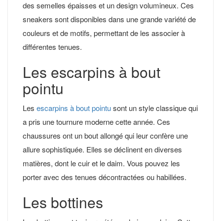
des semelles épaisses et un design volumineux. Ces
sneakers sont disponibles dans une grande variété de
couleurs et de motifs, permettant de les associer à
différentes tenues.
Les escarpins à bout
pointu
Les
escarpins à bout pointu
sont un style classique qui
a pris une tournure moderne cette année. Ces
chaussures ont un bout allongé qui leur confère une
allure sophistiquée. Elles se déclinent en diverses
matières, dont le cuir et le daim. Vous pouvez les
porter avec des tenues décontractées ou habillées.
Les bottines