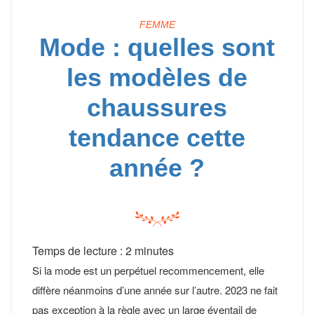
FEMME
Mode : quelles sont
les modèles de
chaussures
tendance cette
année ?
Temps de lecture :
2
minutes
Si la mode est un perpétuel recommencement, elle
diffère néanmoins d’une année sur l’autre. 2023 ne fait
pas exception à la règle avec un large éventail de