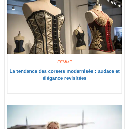
FEMME
La tendance des corsets modernisés : audace et
élégance revisitées