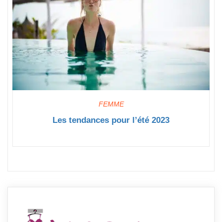
FEMME
Les tendances pour l’été 2023