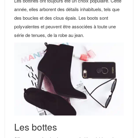
Les bottines ont toujours été un choix populaire. Cette
année, elles arborent des détails inhabituels, tels que
des boucles et des clous épais. Les boots sont
polyvalentes et peuvent être associées à toute une
série de tenues, de la robe au jean.
Les bottes