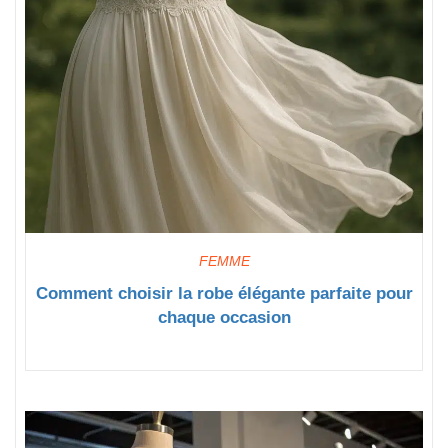
FEMME
Comment choisir la robe élégante parfaite pour
chaque occasion