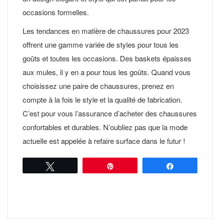
occasions formelles.
Les tendances en matière de chaussures pour 2023
offrent une gamme variée de styles pour tous les
goûts et toutes les occasions. Des baskets épaisses
aux mules, il y en a pour tous les goûts. Quand vous
choisissez une paire de chaussures, prenez en
compte à la fois le style et la qualité de fabrication.
C’est pour vous l’assurance d’acheter des chaussures
confortables et durables. N’oubliez pas que la mode
actuelle est appelée à refaire surface dans le futur !
Tweetez
Épingle
Partagez