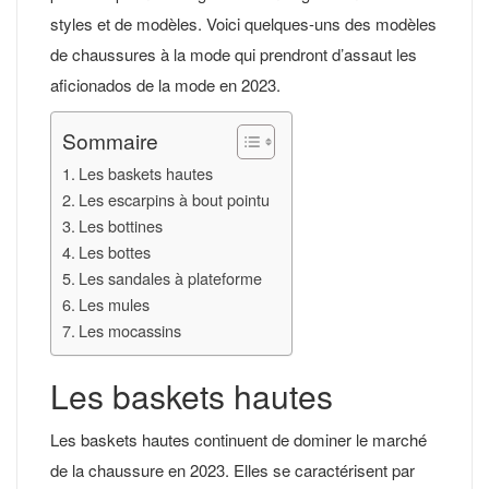
styles et de modèles. Voici quelques-uns des modèles
de chaussures à la mode qui prendront d’assaut les
aficionados de la mode en 2023.
Sommaire
Les baskets hautes
Les escarpins à bout pointu
Les bottines
Les bottes
Les sandales à plateforme
Les mules
Les mocassins
Les baskets hautes
Les baskets hautes continuent de dominer le marché
de la chaussure en 2023. Elles se caractérisent par