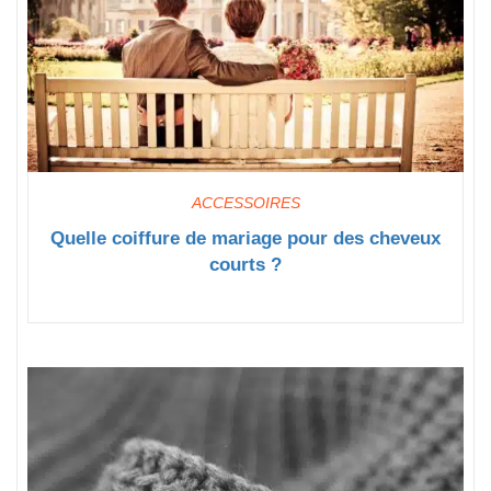
ACCESSOIRES
Quelle coiffure de mariage pour des cheveux
courts ?