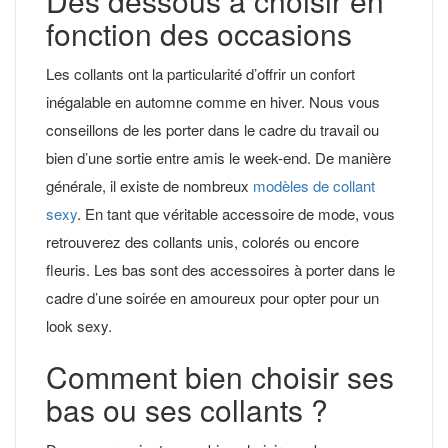
Des dessous à choisir en
fonction des occasions
Les collants ont la particularité d’offrir un confort
inégalable en automne comme en hiver. Nous vous
conseillons de les porter dans le cadre du travail ou
bien d’une sortie entre amis le week-end. De manière
générale, il existe de nombreux
modèles de collant
sexy
. En tant que véritable accessoire de mode, vous
retrouverez des collants unis, colorés ou encore
fleuris. Les bas sont des accessoires à porter dans le
cadre d’une soirée en amoureux pour opter pour un
look sexy.
Comment bien choisir ses
bas ou ses collants ?