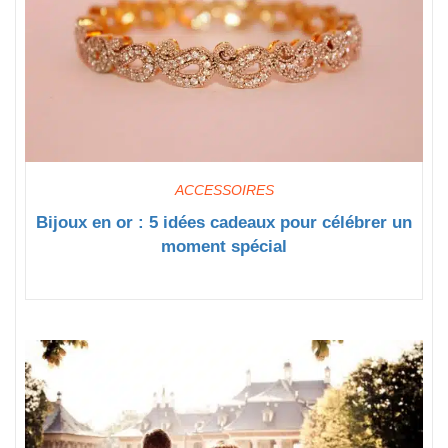
ACCESSOIRES
Bijoux en or : 5 idées cadeaux pour célébrer un
moment spécial