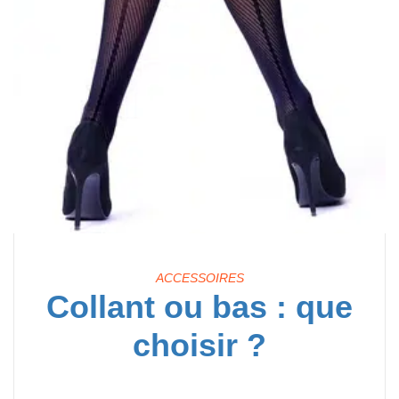
ACCESSOIRES
Collant ou bas : que
choisir ?