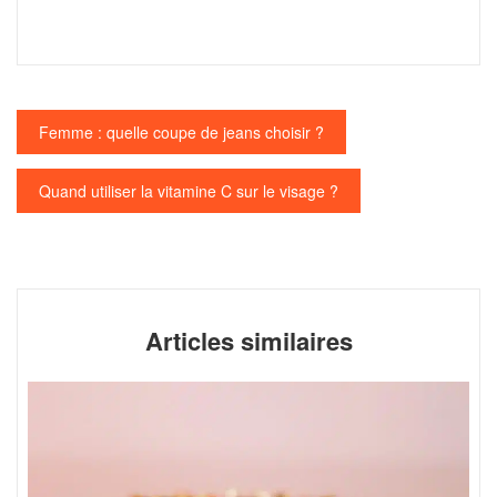
Navigation
Femme : quelle coupe de jeans choisir ?
de
l’article
Quand utiliser la vitamine C sur le visage ?
Articles similaires