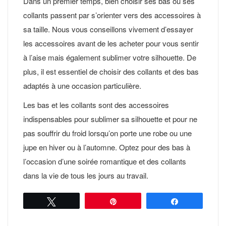
Dans un premier temps, bien choisir ses bas ou ses
collants passent par s’orienter vers des accessoires à
sa taille. Nous vous conseillons vivement d’essayer
les accessoires avant de les acheter pour vous sentir
à l’aise mais également sublimer votre silhouette. De
plus, il est essentiel de choisir des collants et des bas
adaptés à une occasion particulière.
Les bas et les collants sont des accessoires
indispensables pour sublimer sa silhouette et pour ne
pas souffrir du froid lorsqu’on porte une robe ou une
jupe en hiver ou à l’automne. Optez pour des bas à
l’occasion d’une soirée romantique et des collants
dans la vie de tous les jours au travail.
Tweetez
Épingle
Partagez