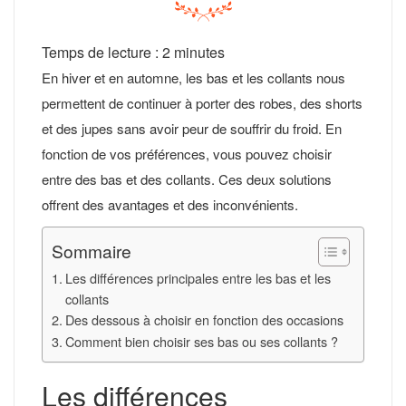
Temps de lecture :
2
minutes
En hiver et en automne, les bas et les collants nous
permettent de continuer à porter des robes, des shorts
et des jupes sans avoir peur de souffrir du froid. En
fonction de vos préférences, vous pouvez choisir
entre des bas et des collants. Ces deux solutions
offrent des avantages et des inconvénients.
Sommaire
Les différences principales entre les bas et les
collants
Des dessous à choisir en fonction des occasions
Comment bien choisir ses bas ou ses collants ?
Les différences