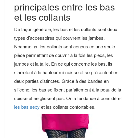
principales entre les bas
et les collants
De façon générale, les bas et les collants sont deux
types d’accessoires qui couvrent les jambes.
Néanmoins, les collants sont conçus en une seule
pièce permettant de couvrir à la fois les pieds, les
jambes et la taille. En ce qui concerne les bas, ils
s’arrêtent à la hauteur mi-cuisse et se présentent en
deux parties distinctes. Grâce à des bandes en
silicone, les bas se fixent parfaitement à la peau de la
cuisse et ne glissent pas. On a tendance à considérer
les bas sexy
et les collants confortables.