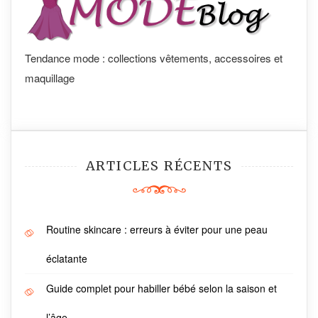
Tendance mode : collections vêtements, accessoires et
maquillage
ARTICLES RÉCENTS
Routine skincare : erreurs à éviter pour une peau
éclatante
Guide complet pour habiller bébé selon la saison et
l’âge